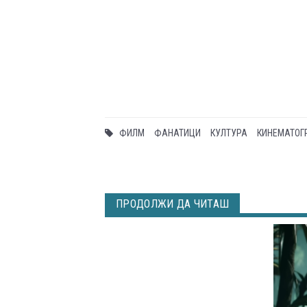
ФИЛМ
ФАНАТИЦИ
КУЛТУРА
КИНЕМАТОГ
ПРОДОЛЖИ ДА ЧИТАШ