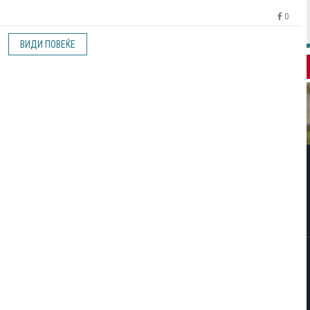
0
ВИДИ ПОВЕЌЕ