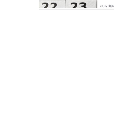
23.05.2026