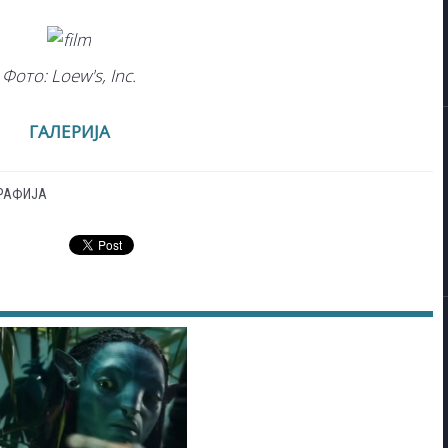
Фото: Loew's, Inc.
ГАЛЕРИЈА
РАФИЈА