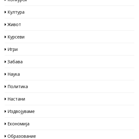
Култура
Живот
Курсеви
Игри
Забава
Наука
Политика
Настани
Издвојуваме
Економија
Образование