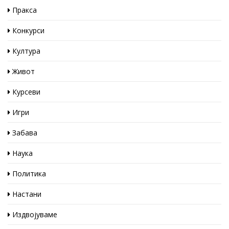
Пракса
Конкурси
Култура
Живот
Курсеви
Игри
Забава
Наука
Политика
Настани
Издвојуваме