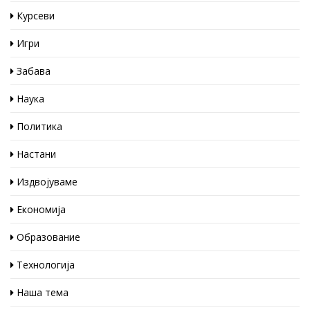
Курсеви
Игри
Забава
Наука
Политика
Настани
Издвојуваме
Економија
Образование
Технологија
Наша тема