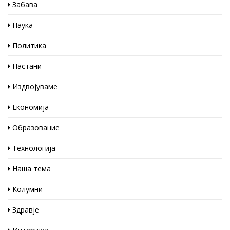
Забава
Наука
Политика
Настани
Издвојуваме
Економија
Образование
Технологија
Наша тема
Колумни
Здравје